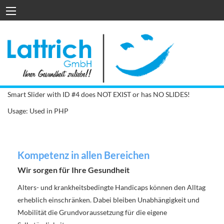
Smart Slider with ID #4 does NOT EXIST or has NO SLIDES!
Usage: Used in PHP
Kompetenz in allen Bereichen
Wir sorgen für Ihre Gesundheit
Alters- und krankheitsbedingte Handicaps können den Alltag
erheblich einschränken. Dabei bleiben Unabhängigkeit und
Mobilität die Grundvoraussetzung für die eigene