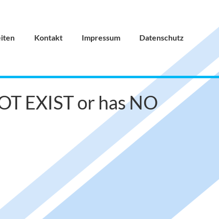
iten
Kontakt
Impressum
Datenschutz
NOT EXIST or has NO