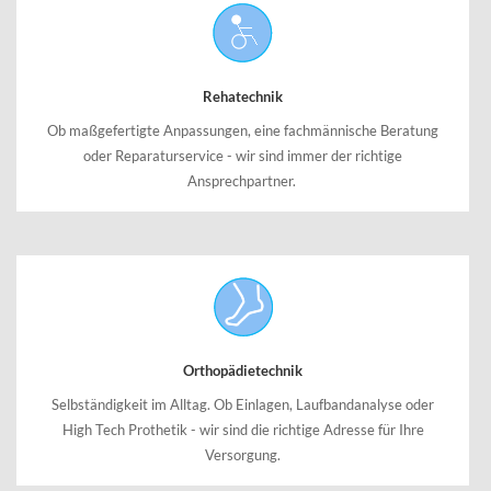
Rehatechnik
Ob maßgefertigte Anpassungen, eine fachmännische Beratung
oder Reparaturservice - wir sind immer der richtige
Ansprechpartner.
Orthopädietechnik
Selbständigkeit im Alltag. Ob Einlagen, Laufbandanalyse oder
High Tech Prothetik - wir sind die richtige Adresse für Ihre
Versorgung.